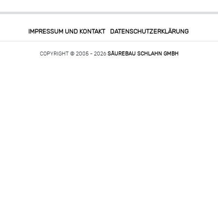
IMPRESSUM UND KONTAKT
DATENSCHUTZERKLÄRUNG
COPYRIGHT © 2005 - 2026
SÄUREBAU SCHLAHN GMBH