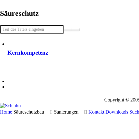
Säureschutz
Kernkompetenz
Copyright © 200
Home
Säureschutzbau
Sanierungen
Kontakt
Downloads
Such