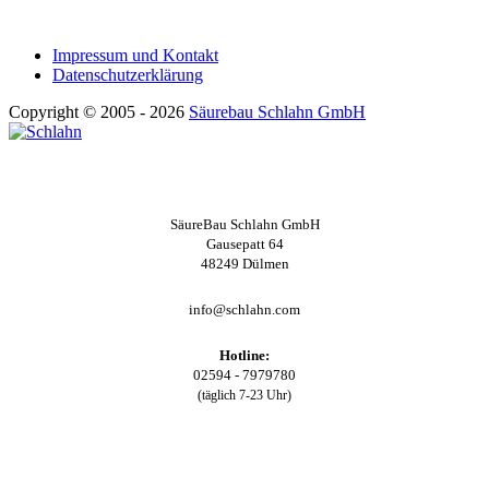
Impressum und Kontakt
Datenschutzerklärung
Copyright © 2005 - 2026
Säurebau Schlahn GmbH
SäureBau Schlahn GmbH
Gausepatt 64
48249 Dülmen
info@schlahn.com
Hotline:
02594 - 7979780
(täglich 7-23 Uhr)