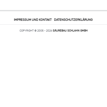
IMPRESSUM UND KONTAKT
DATENSCHUTZERKLÄRUNG
COPYRIGHT © 2005 - 2026
SÄUREBAU SCHLAHN GMBH