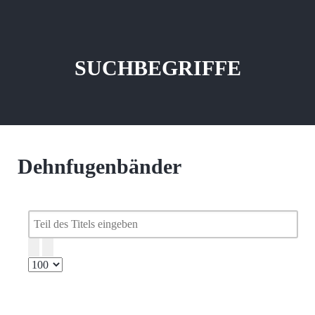
SUCHBEGRIFFE
Dehnfugenbänder
Teil
des
Titels
Anzeige
eingeben
#