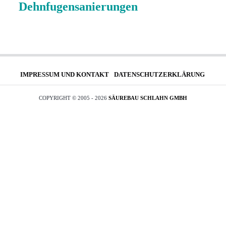
Dehnfugensanierungen
IMPRESSUM UND KONTAKT
DATENSCHUTZERKLÄRUNG
COPYRIGHT © 2005 - 2026
SÄUREBAU SCHLAHN GMBH