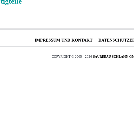
tigteile
IMPRESSUM UND KONTAKT
DATENSCHUTZE
COPYRIGHT © 2005 - 2026
SÄUREBAU SCHLAHN G